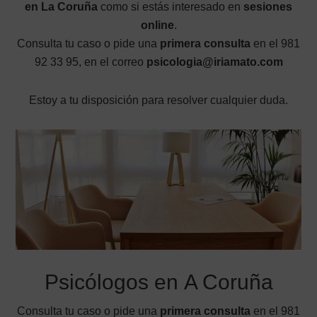
en La Coruña
como si estás interesado en
sesiones
online
.
Consulta tu caso o pide una
primera consulta
en el 981
92 33 95, en el correo
psicologia@iriamato.com
Estoy a tu disposición para resolver cualquier duda.
Psicólogos en A Coruña
Consulta tu caso o pide una
primera consulta
en el 981