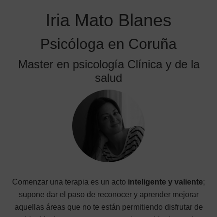
Iria Mato Blanes
Psicóloga en Coruña
Master en psicología Clínica y de la
salud
Comenzar una terapia es un acto
inteligente y valiente
;
supone dar el paso de reconocer y aprender mejorar
aquellas áreas que no te están permitiendo disfrutar de