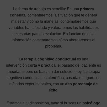
La forma de trabajo es sencilla: En una
primera
consulta
, comentaremos la situación que te genera
malestar y como la manejas, contemplaremos qué
variables han afectado y valoraremos las habilidades
necesarias para la evolución. En función de esta
información comentaremos cómo abordaremos el
problema.
La terapia cognitivo conductual
es una
intervención
corta y práctica
, el pasado del paciente es
importante pero se basa en dar solución hoy. La terapia
cognitivo conductual es
científica
, basada en rigurosos
métodos experimentales, con un
alto porcentaje de
éxito
.
Estamos a tu disposición, tanto si buscas un
psicólogo