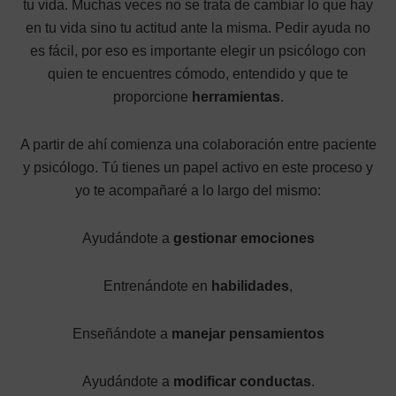
tu vida. Muchas veces no se trata de cambiar lo que hay
en tu vida sino tu actitud ante la misma. Pedir ayuda no
es fácil, por eso es importante elegir un psicólogo con
quien te encuentres cómodo, entendido y que te
proporcione
herramientas
.
A partir de ahí comienza una colaboración entre paciente
y psicólogo. Tú tienes un papel activo en este proceso y
yo te acompañaré a lo largo del mismo:
Ayudándote a
gestionar emociones
Entrenándote en
habilidades
,
Enseñándote a
manejar pensamientos
Ayudándote a
modificar conductas
.